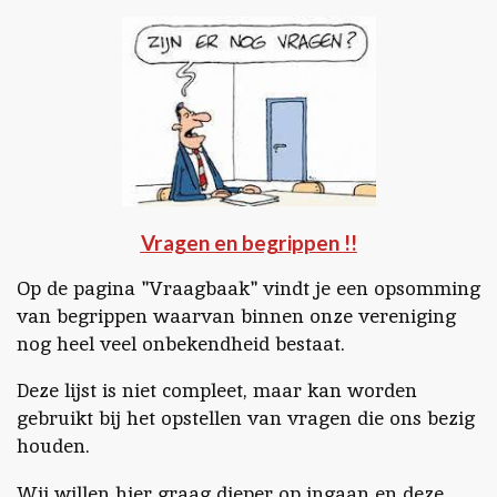
Vragen en begrippen !!
Op de pagina "Vraagbaak" vindt je een opsomming
van begrippen waarvan binnen onze vereniging
nog heel veel onbekendheid bestaat.
Deze lijst is niet compleet, maar kan worden
gebruikt bij het opstellen van vragen die ons bezig
houden.
Wij willen hier graag dieper op ingaan en deze