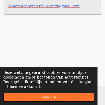
senioren.computerclub.weert@gmail.com
Deze website gebruikt cookies voor analyse-
doeleinden en/of het tonen van advertenties.
Door gebruik te blijven maken van de site gaat
u hiermee akkoord.
Akkoord
E-mailadres